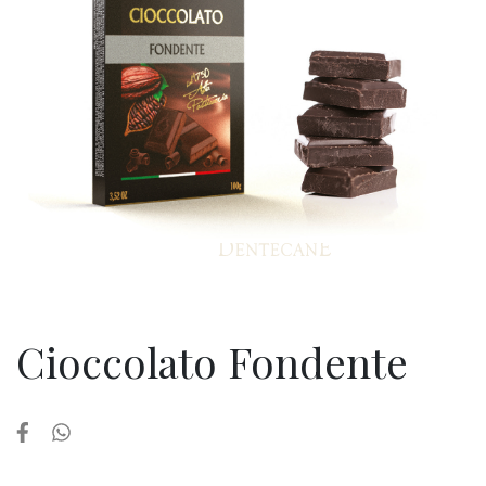
Cioccolato Fondente