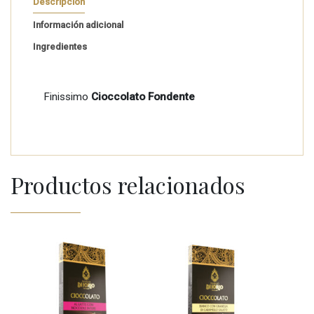
Descripción
Información adicional
Ingredientes
Finissimo
Cioccolato Fondente
Productos relacionados