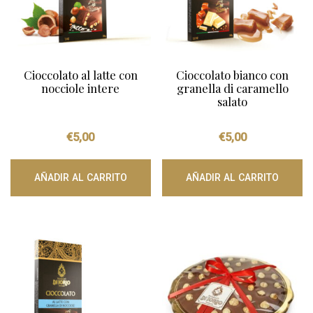
Cioccolato al latte con
Cioccolato bianco con
nocciole intere
granella di caramello
salato
€
5,00
€
5,00
AÑADIR AL CARRITO
AÑADIR AL CARRITO