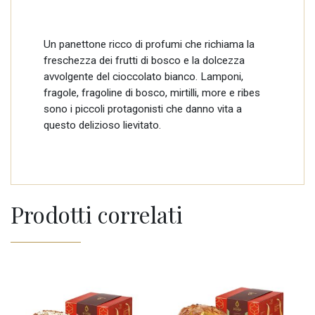
Un panettone ricco di profumi che richiama la
freschezza dei frutti di bosco e la dolcezza
avvolgente del cioccolato bianco. Lamponi,
fragole, fragoline di bosco, mirtilli, more e ribes
sono i piccoli protagonisti che danno vita a
questo delizioso lievitato.
Prodotti correlati